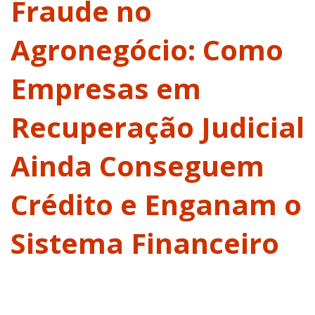
Fraude no
Agronegócio: Como
Empresas em
Recuperação Judicial
Ainda Conseguem
Crédito e Enganam o
Sistema Financeiro