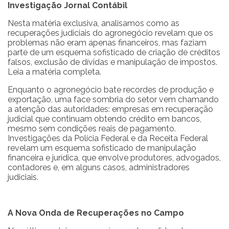
Investigação Jornal Contábil
Nesta matéria exclusiva, analisamos como as
recuperações judiciais do agronegócio revelam que os
problemas não eram apenas financeiros, mas faziam
parte de um esquema sofisticado de criação de créditos
falsos, exclusão de dívidas e manipulação de impostos.
Leia a matéria completa.
Enquanto o agronegócio bate recordes de produção e
exportação, uma face sombria do setor vem chamando
a atenção das autoridades: empresas em recuperação
judicial que continuam obtendo crédito em bancos,
mesmo sem condições reais de pagamento.
Investigações da Polícia Federal e da Receita Federal
revelam um esquema sofisticado de manipulação
financeira e jurídica, que envolve produtores, advogados,
contadores e, em alguns casos, administradores
judiciais.
A Nova Onda de Recuperações no Campo