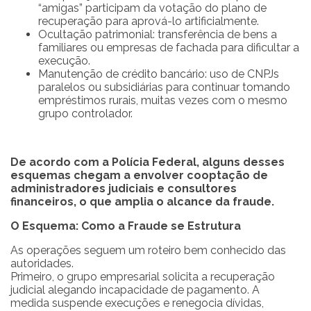
“amigas” participam da votação do plano de
recuperação para aprová-lo artificialmente.
Ocultação patrimonial: transferência de bens a
familiares ou empresas de fachada para dificultar a
execução.
Manutenção de crédito bancário: uso de CNPJs
paralelos ou subsidiárias para continuar tomando
empréstimos rurais, muitas vezes com o mesmo
grupo controlador.
De acordo com a Polícia Federal, alguns desses
esquemas chegam a envolver cooptação de
administradores judiciais e consultores
financeiros, o que amplia o alcance da fraude.
O Esquema: Como a Fraude se Estrutura
As operações seguem um roteiro bem conhecido das
autoridades.
Primeiro, o grupo empresarial solicita a recuperação
judicial alegando incapacidade de pagamento. A
medida suspende execuções e renegocia dívidas,