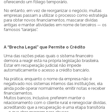
oferecendo um fôlego temporário.
No entanto, em vez de reorganizar o negócio, muitas
empresas passam a utilizar o processo como estratégia
para obter novos financiamentos, mascarar dívidas
antigas e manter atividades em nome de terceiros — os
famosos “laranjas”.
A “Brecha Legal” que Permite o Crédito
Uma das razões pelas quais o sistema financeiro
demora a reagir está na própria legislação brasileira.
Estar em recuperação judicial não impede
automaticamente o acesso a crédito bancário.
Na prática, enquanto o nome da empresa não é
negativado nos sistemas internos das instituições, ela
ainda pode operar normalmente, emitir notas e receber
financiamentos.
Muitos bancos, inclusive, preferem manter o
relacionamento com o cliente rural e renegociar dívidas,
acreditando que a recuperação é uma etapa transitória