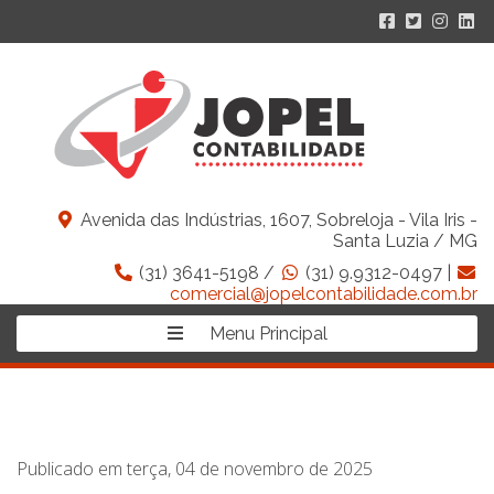
Avenida das Indústrias, 1607, Sobreloja - Vila Iris -
Santa Luzia / MG
(31) 3641-5198 /
(31) 9.9312-0497 |
comercial@jopelcontabilidade.com.br
Menu Principal
Publicado em terça, 04 de novembro de 2025