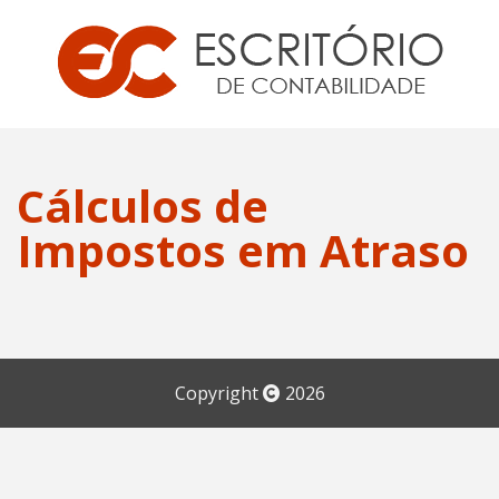
Cálculos de
Impostos em Atraso
Copyright
2026