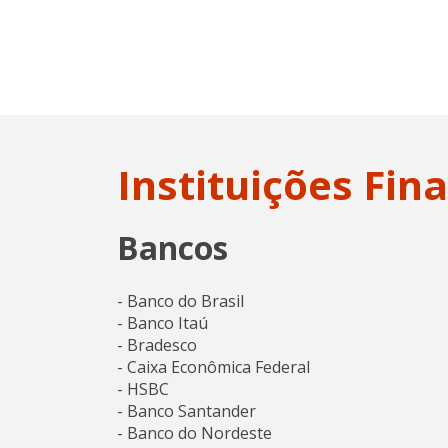
Instituições Fin
Bancos
- Banco do Brasil
- Banco Itaú
- Bradesco
- Caixa Econômica Federal
- HSBC
- Banco Santander
- Banco do Nordeste