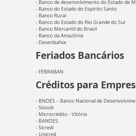
- Banco de desenvolvimento do Estado de M
- Banco do Estado do Espírito Santo
- Banco Rural
- Banco do Estado do Rio Grande do Sul
- Banco Mercantil do Brasil
- Banco da Amazônia
- Desenbahia
Feriados Bancários
- FEBRABAN
Créditos para Empres
- BNDES – Banco Nacional de Desenvolvimen
- Sicoob
- Microcrédito - Vitória
- BANDES
- Sicredi
- Unicred