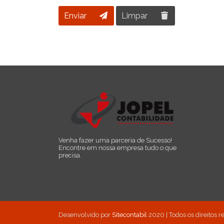
Enviar
Limpar
Venha fazer uma parceria de Sucesso!
Encontre em nossa empresa tudo o que
precisa.
Desenvolvido por
Sitecontabil
2020 | Todos os direitos 