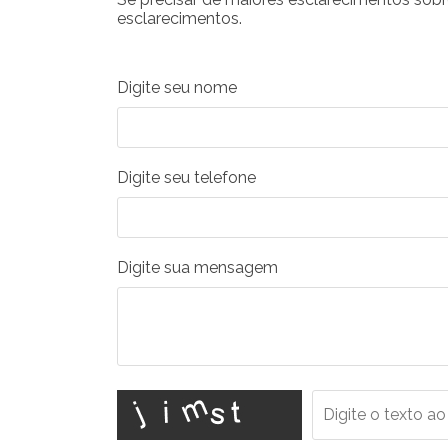
esclarecimentos.
Digite seu nome
Digite seu telefone
Digite sua mensagem