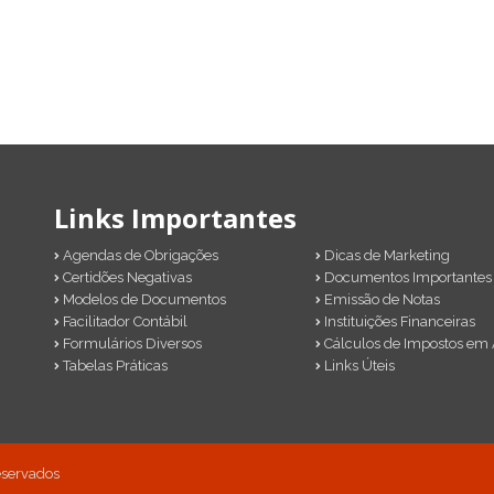
Links Importantes
Agendas de Obrigações
Dicas de Marketing
Certidões Negativas
Documentos Importantes
Modelos de Documentos
Emissão de Notas
Facilitador Contábil
Instituições Financeiras
Formulários Diversos
Cálculos de Impostos em 
Tabelas Práticas
Links Úteis
reservados