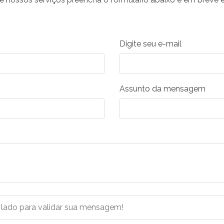
Digite seu e-mail
Assunto da mensagem